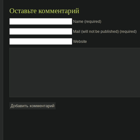
Оставьте комментарий
Name (required)
Mail (will not be published) (required)
Website