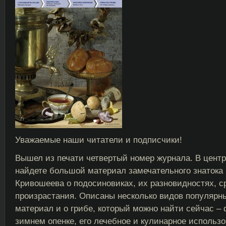
Уважаемые наши читатели и подписчики!
Вышел из печати четвертый номер журнала. В цент
найдете большой материал замечательного знатока
Кривошеева о подосиновиках, их разновидностях, с
произрастания. Описаны несколько видов популярны
материал и о грибе, который можно найти сейчас –
зимнем опенке, его лечебное и кулинарное использо