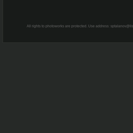
All rights to photoworks are protected. Use address: sptalanov@l