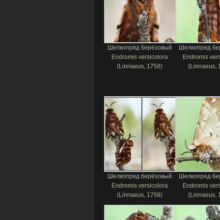
Шелкопряд берёзовый
Шелкопряд бе
Endromis versicolora
Endromis vers
(Linnaeus, 1758)
(Linnaeus, 
Шелкопряд берёзовый
Шелкопряд бе
Endromis versicolora
Endromis vers
(Linnaeus, 1758)
(Linnaeus, 