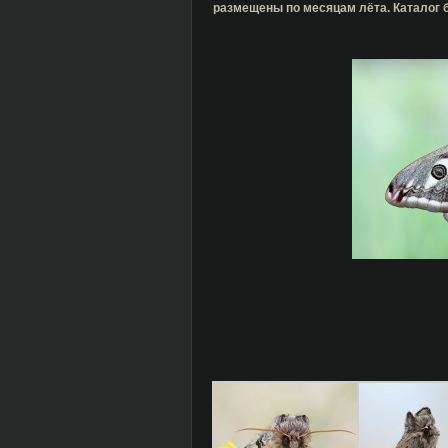
размещены по месяцам лёта. Каталог 