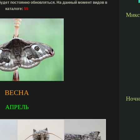
будет постоянно обновляться. На данный момент видов в
каталоге:
55
Микс
ВЕСНА
Ночн
АПРЕЛЬ