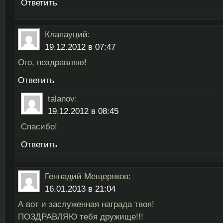
Ответить
Клапауций
:
19.12.2012 в 07:47
Ого, поздравляю!
Ответить
talanov
:
19.12.2012 в 08:45
Спасибо!
Ответить
Геннадий Мещеряков
:
16.01.2013 в 21:04
А вот и заслуженная награда твоя!
ПОЗДРАВЛЯЮ тебя дружище!!!