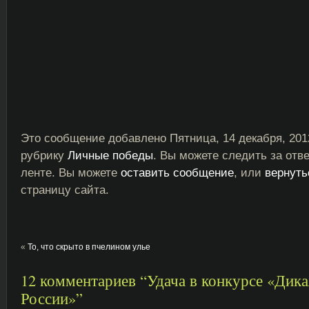
Это сообщение добавлено Пятница, 14 декабря, 201
рубрику
Личные победы
. Вы можете следить за отв
ленте. Вы можете
оставить сообщение
, или
вернуть
страницу сайта.
«
То, что скрыто в пчелином улье
12 комментариев “Удача в конкурсе «Дик
России»”