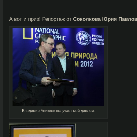
А вот и приз! Репортаж от
Соколкова Юрия Павлов
Владимир Аникеев получает мой диплом.