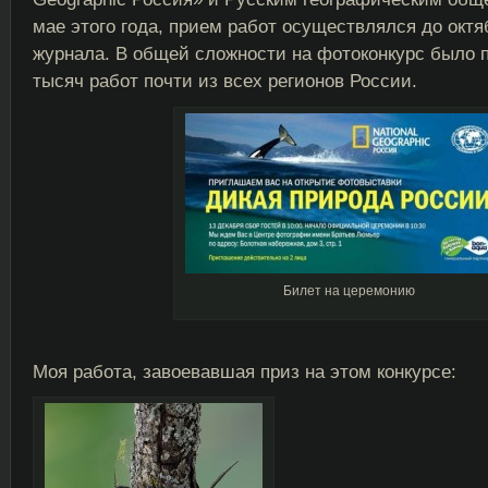
мае этого года, прием работ осуществлялся до октя
журнала. В общей сложности на фотоконкурс было 
тысяч работ почти из всех регионов России.
Билет на церемонию
Моя работа, завоевавшая приз на этом конкурсе: