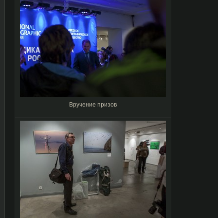
Вручение призов