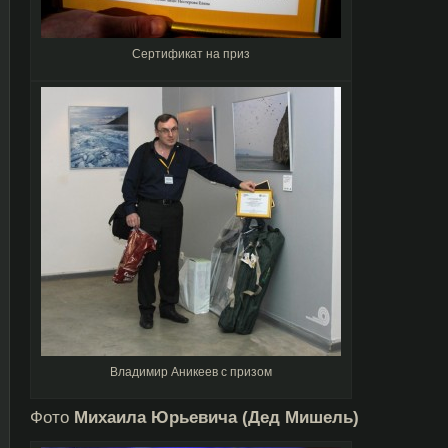
Сертификат на приз
Владимир Аникеев с призом
Фото
Михаила Юрьевича (Дед Мишель)