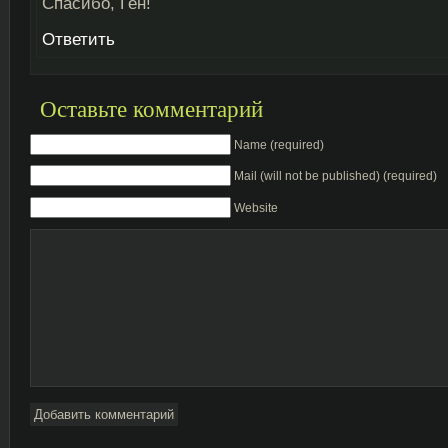
Спасибо, Ген!
Ответить
Оставьте комментарий
Name (required)
Mail (will not be published) (required)
Website