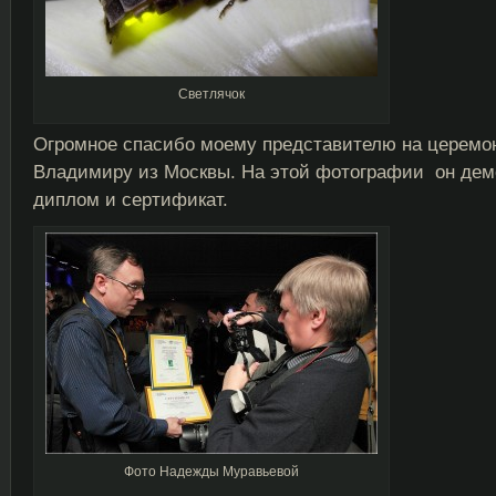
Светлячок
Огромное спасибо моему представителю на церемо
Владимиру из Москвы. На этой фотографии он дем
диплом и сертификат.
Фото Надежды Муравьевой