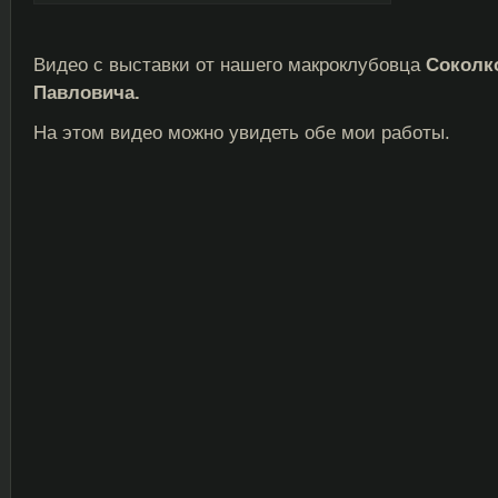
Видео с выставки от нашего макроклубовца
Соколк
Павловича.
На этом видео можно увидеть обе мои работы.