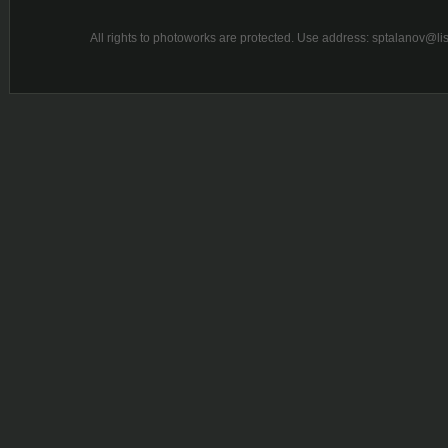
All rights to photoworks are protected. Use address: sptalanov@l