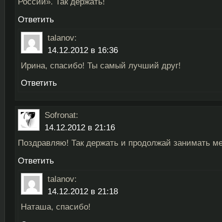
России». Так держать!
Ответить
talanov
:
14.12.2012 в 16:36
Ирина, спасибо! Ты самый лучший друг!
Ответить
Sofronat
:
14.12.2012 в 21:16
Поздравляю! Так держать и продолжай занимать ме
Ответить
talanov
:
14.12.2012 в 21:18
Наташа, спасибо!