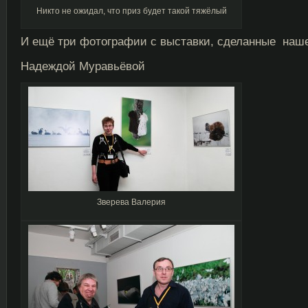
Никто не ожидал, что приз будет такой тяжёлый
И ещё три фотографии с выставки, сделанные наш
Надеждой Муравьёвой
Зверева Валерия