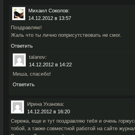
Михаил Соколов
:
14.12.2012 в 13:57
Поздравляю!
Жаль что ты лично поприсутствовать не смог.
Ответить
talanov
:
14.12.2012 в 14:22
Миша, спасибо!
Ответить
Ирина Уханова
:
14.12.2012 в 16:20
Сережа, еще и тут поздравляю тебя и очень горжус
тобой, а также совместной работой на сайте журна