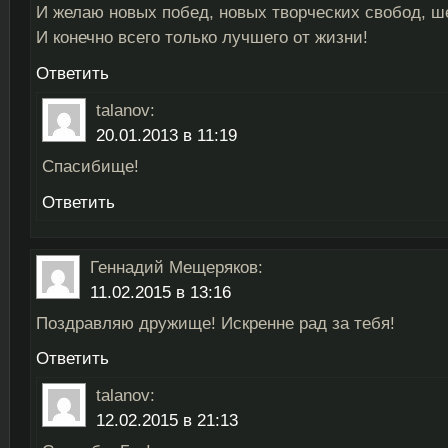
И желаю новых побед, новых творческих свобод, ш
И конечно всего только лучшего от жизни!
Ответить
talanov
:
20.01.2013 в 11:19
Спасибище!
Ответить
Геннадий Мещеряков
:
11.02.2015 в 13:16
Поздравляю дружище! Искренне рад за тебя!
Ответить
talanov
:
12.02.2015 в 21:13