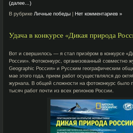
(далее…)
В рубрике
Личные победы
|
Нет комментариев »
Удача в конкурсе «Дикая природа Рос
Вот и свершилось — я стал призёром в конкурсе «Д
России». Фотоконкурс, организованный совместно ж
Geographic Россия» и Русским географическим обще
мае этого года, прием работ осуществлялся до октя
журнала. В общей сложности на фотоконкурс было 
тысяч работ почти из всех регионов России.