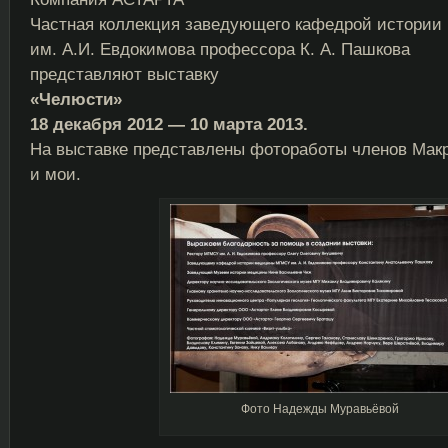
Частная коллекция заведующего кафедрой истори
им. А.И. Евдокимова профессора К. А. Пашкова
представляют выставку
«Челюсти»
18 декабря 2012 — 10 марта 2013.
На выставке представлены фотоработы членов Макр
и мои.
Фото Надежды Муравьёвой