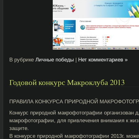
В рубрике
Личные победы
|
Нет комментариев »
Годовой конкурс Макроклуба 2013
ПРАВИЛА КОНКУРСА ПРИРОДНОЙ МАКРОФОТОГРА
Конкурс природной макрофотографии организован 
макрофотографии, для привлечения внимания к жиз
защите.
В конкурсе природной макрофотографии 2013г. може