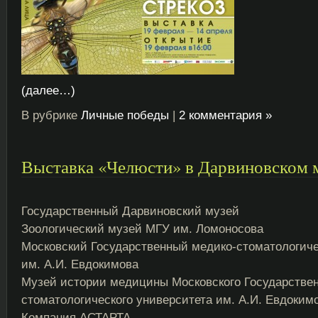
(далее…)
В рубрике
Личные победы
|
2 комментария »
Выставка «Челюсти» в Дарвиновском 
Государственный Дарвиновский музей
Зоологический музей МГУ им. Ломоносова
Московский Государственный медико-стоматологиче
им. А.И. Евдокимова
Музей истории медицины Московского Государствен
стоматологического университета им. А.И. Евдоким
Компания АСТАРТА