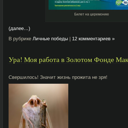
Билет на церемонию
(далее…)
В рубрике
Личные победы
|
12 комментариев »
Ура! Моя работа в Золотом Фонде Ма
Свершилось! Значит жизнь прожита не зря!