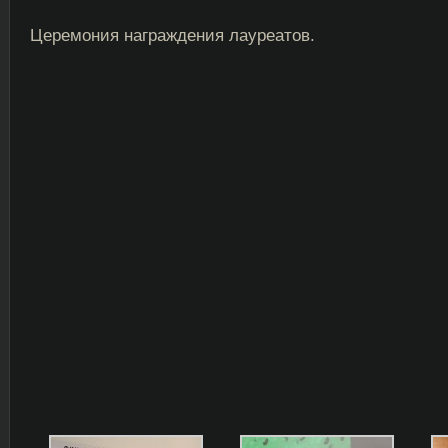
Церемония награждения лауреатов.