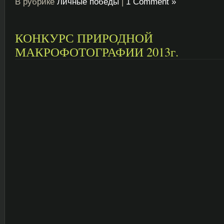
В рубрике
Личные победы
|
1 Comment »
КОНКУРС ПРИРОДНОЙ
МАКРОФОТОГРАФИИ 2013г.