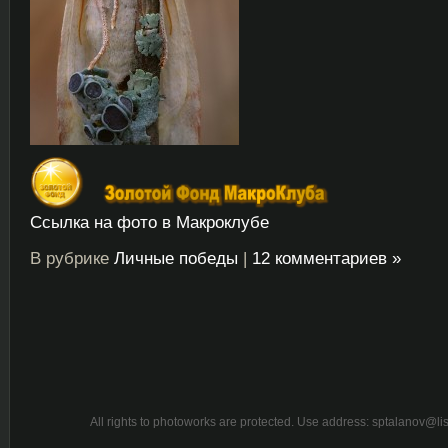
Ссылка на фото в Макроклубе
В рубрике
Личные победы
|
12 комментариев »
All rights to photoworks are protected. Use address: sptalanov@l