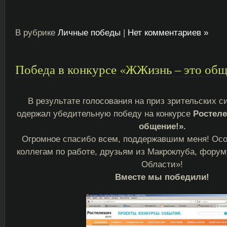
В рубрике
Личные победы
|
Нет комментариев »
Победа в конкурсе «ЖЖизнь – это общ
В результате голосования на приз зрительских 
одержал убедительную победу на конкурсе
Ростеле
общение!».
Огромное спасибо всем, поддержавшим меня! Осо
коллегам по работе, друзьям из Макроклуба, фору
Области»!
Вместе мы победили!