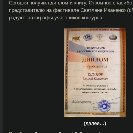
Сегодня получил диплом и книгу. Огромное спасиб
представителю на фестивале Светлане Иваненко (г.
радуют автографы участников конкурса.
(далее…)