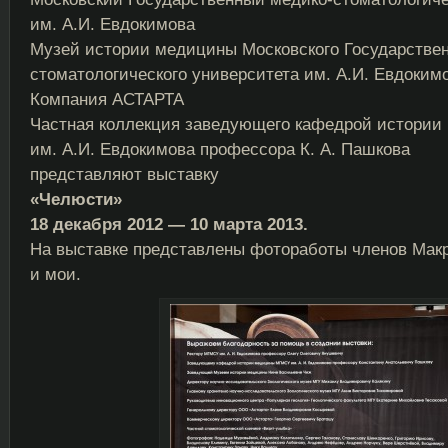
им. А.И. Евдокимова
Музей истории медицины Московского Государствен
стоматологического университета им. А.И. Евдоким
Компания АСТАРТА
Частная коллекция заведующего кафедрой истори
им. А.И. Евдокимова профессора К. А. Пашкова
представляют выставку
«Челюсти»
18 декабря 2012 — 10 марта 2013.
На выставке представлены фотоработы членов Макр
и мои.