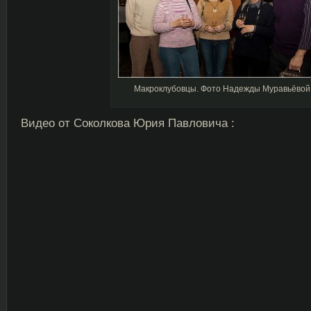
Макроклубовцы. Фото Надежды Муравьёвой
Видео от Соколкова Юрия Павловича :