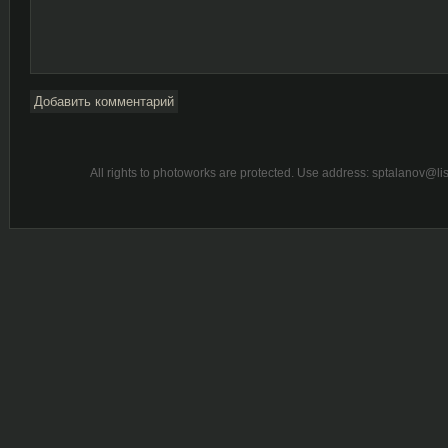
All rights to photoworks are protected. Use address: sptalanov@l