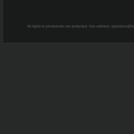
All rights to photoworks are protected. Use address: sptalanov@l