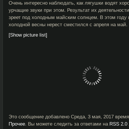
Очень интересно наблюдать, как лягушки водят хор
урчащие звуки при этом. Результат их деятельност
зреет под холодным майским солнцем. В этом году 
холодной весны нерест сместился с апреля на май.
[Show picture list]
Это сообщение добавлено Среда, 3 мая, 2017 время
Прочее
. Вы можете следить за ответами на
RSS 2.0