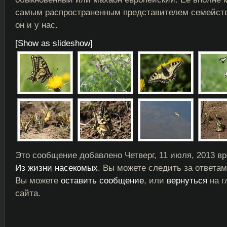
самым распространенным представителем семейства 
он и у нас.
[Show as slideshow]
Это сообщение добавлено Четверг, 11 июля, 2013 вр
Из жизни насекомых
. Вы можете следить за ответа
Вы можете
оставить сообщение
, или
вернуться
на г
сайта.