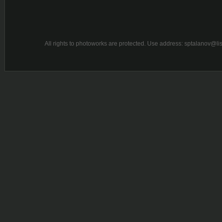
All rights to photoworks are protected. Use address: sptalanov@l