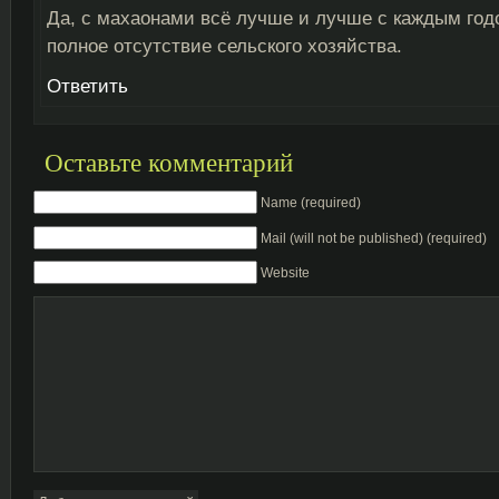
Да, с махаонами всё лучше и лучше с каждым год
полное отсутствие сельского хозяйства.
Ответить
Оставьте комментарий
Name (required)
Mail (will not be published) (required)
Website